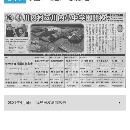
2021年4月5日
福島民友新聞広告