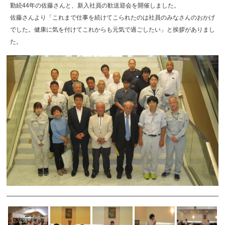
勤続44年の佐藤さんと、新入社員の歓送迎会を開催しました。
佐藤さんより「これまで仕事を続けてこられたのは社員のみなさんのおかげ
でした。健康に気を付けてこれからも元気で過ごしたい」と挨拶がありまし
た。