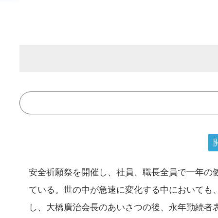
安全祈願祭を開催し、社員、職長全員で一年の
ている。世の中が急速に変化する中においても
し、大橋廣治会長のあいさつの後、永年勤続者