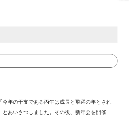
「今年の干支である丙午は成長と飛躍の年とされ
」とあいさつしました。その後、新年会を開催