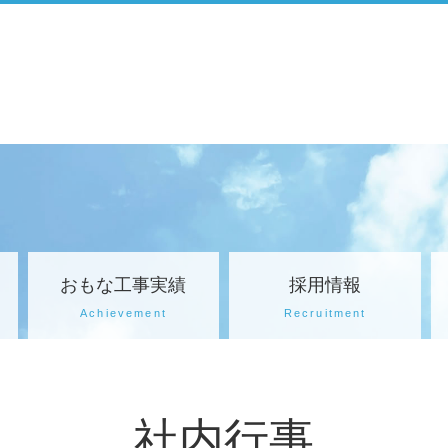
おもな工事実績
採用情報
Achievement
Recruitment
社内行事