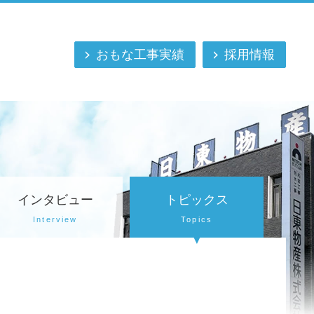
おもな工事実績
採用情報
インタビュー
トピックス
Interview
Topics