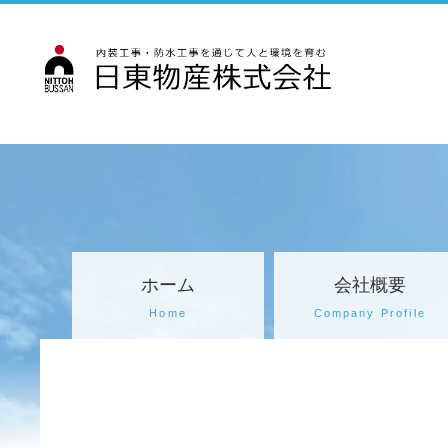
ホーム
会社概要
Home
Company Profile