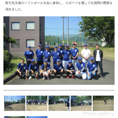
取引先主催のソフトボール大会に参加し、スポーツを通して社員間の懇親を
深めました。